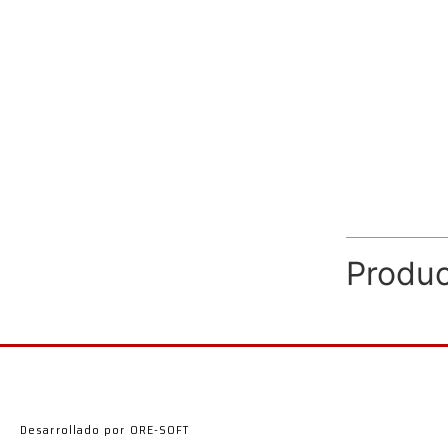
Produc
Desarrollado por ORE-SOFT