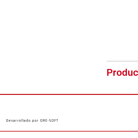
Produc
Desarrollado por ORE-SOFT