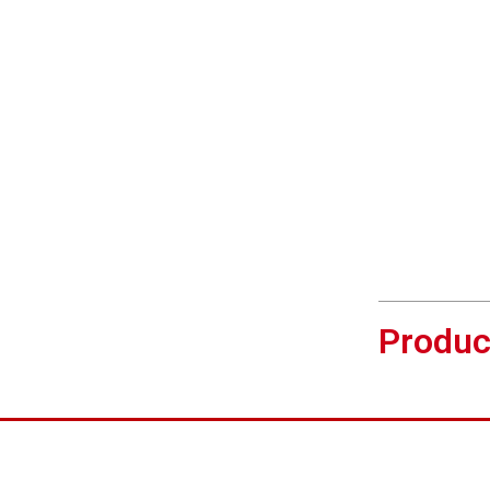
Produc