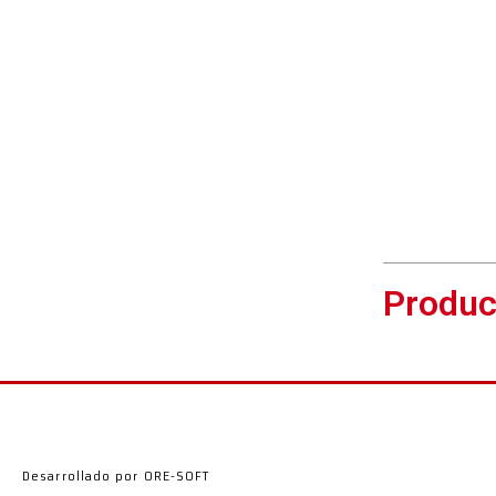
Produc
Desarrollado por ORE-SOFT