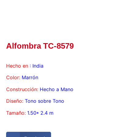
Alfombra TC-8579
Hecho en
: India
Color:
Marrón
Construcción:
Hecho a Mano
Diseño:
Tono sobre Tono
Tamaño:
1.50* 2.4 m