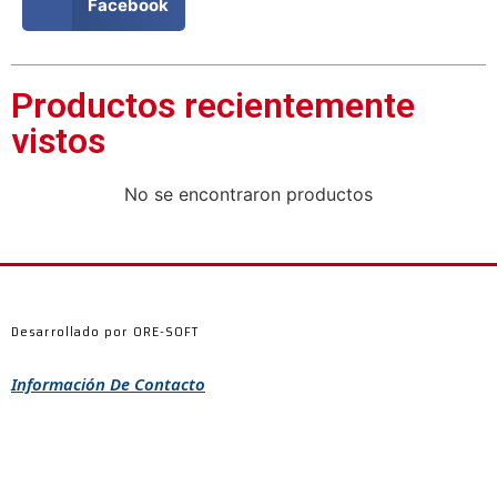
Facebook
Productos recientemente
vistos
No se encontraron productos
Desarrollado por ORE-SOFT
Información De Contacto