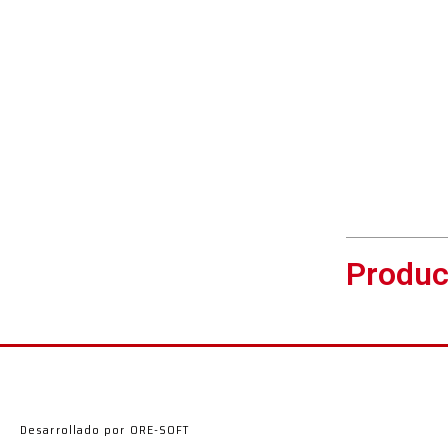
Produc
Desarrollado por ORE-SOFT