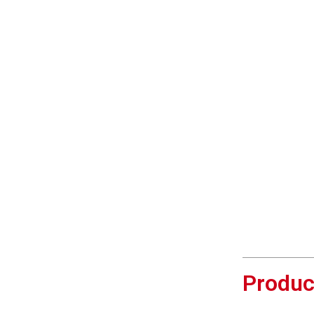
Produc