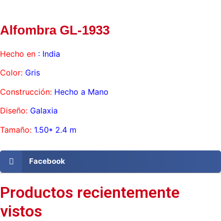
Alfombra GL-1933
Hecho en
: India
Color:
Gris
Construcción:
Hecho a Mano
Diseño:
Galaxia
Tamaño:
1.50* 2.4 m
Facebook
Productos recientemente
vistos